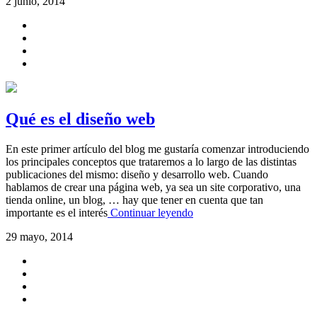
2 junio, 2014
Qué es el diseño web
En este primer artículo del blog me gustaría comenzar introduciendo
los principales conceptos que trataremos a lo largo de las distintas
publicaciones del mismo: diseño y desarrollo web. Cuando
hablamos de crear una página web, ya sea un site corporativo, una
tienda online, un blog, … hay que tener en cuenta que tan
importante es el interés
Continuar leyendo
29 mayo, 2014