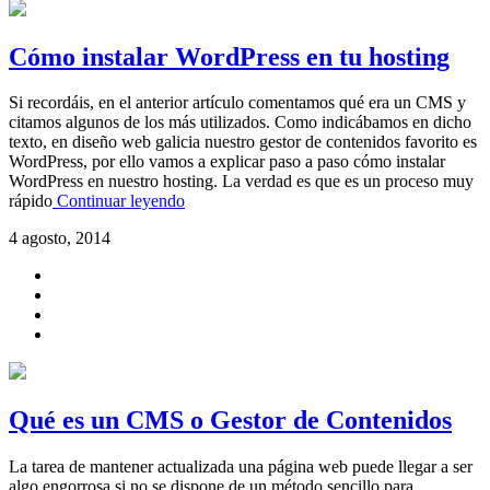
Cómo instalar WordPress en tu hosting
Si recordáis, en el anterior artículo comentamos qué era un CMS y
citamos algunos de los más utilizados. Como indicábamos en dicho
texto, en diseño web galicia nuestro gestor de contenidos favorito es
WordPress, por ello vamos a explicar paso a paso cómo instalar
WordPress en nuestro hosting. La verdad es que es un proceso muy
rápido
Continuar leyendo
4 agosto, 2014
Qué es un CMS o Gestor de Contenidos
La tarea de mantener actualizada una página web puede llegar a ser
algo engorrosa si no se dispone de un método sencillo para