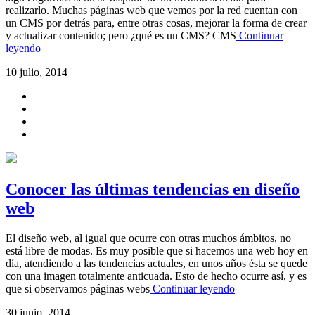
realizarlo. Muchas páginas web que vemos por la red cuentan con
un CMS por detrás para, entre otras cosas, mejorar la forma de crear
y actualizar contenido; pero ¿qué es un CMS? CMS
Continuar
leyendo
10 julio, 2014
Conocer las últimas tendencias en diseño
web
El diseño web, al igual que ocurre con otras muchos ámbitos, no
está libre de modas. Es muy posible que si hacemos una web hoy en
día, atendiendo a las tendencias actuales, en unos años ésta se quede
con una imagen totalmente anticuada. Esto de hecho ocurre así, y es
que si observamos páginas webs
Continuar leyendo
30 junio, 2014