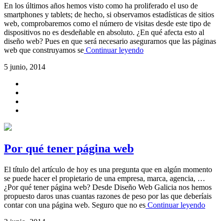
En los últimos años hemos visto como ha proliferado el uso de
smartphones y tablets; de hecho, si observamos estadísticas de sitios
web, comprobaremos como el número de visitas desde este tipo de
dispositivos no es desdeñable en absoluto. ¿En qué afecta esto al
diseño web? Pues en que será necesario asegurarnos que las páginas
web que construyamos se
Continuar leyendo
5 junio, 2014
Por qué tener página web
El título del artículo de hoy es una pregunta que en algún momento
se puede hacer el propietario de una empresa, marca, agencia, …
¿Por qué tener página web? Desde Diseño Web Galicia nos hemos
propuesto daros unas cuantas razones de peso por las que deberíais
contar con una página web. Seguro que no es
Continuar leyendo