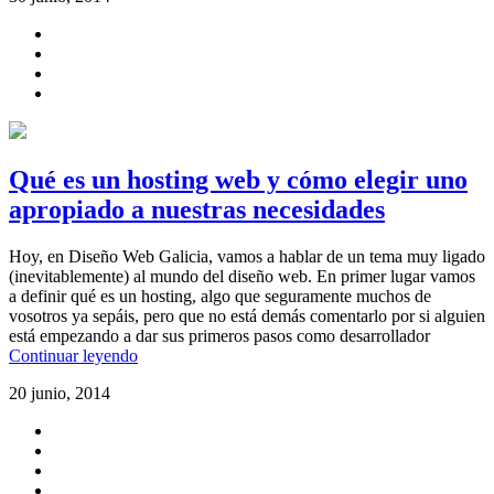
Qué es un hosting web y cómo elegir uno
apropiado a nuestras necesidades
Hoy, en Diseño Web Galicia, vamos a hablar de un tema muy ligado
(inevitablemente) al mundo del diseño web. En primer lugar vamos
a definir qué es un hosting, algo que seguramente muchos de
vosotros ya sepáis, pero que no está demás comentarlo por si alguien
está empezando a dar sus primeros pasos como desarrollador
Continuar leyendo
20 junio, 2014