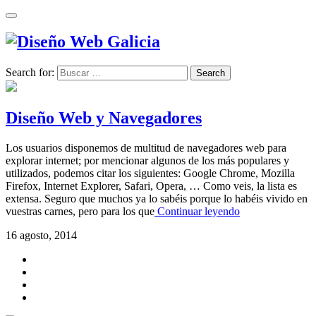
Search for:
Diseño Web y Navegadores
Los usuarios disponemos de multitud de navegadores web para
explorar internet; por mencionar algunos de los más populares y
utilizados, podemos citar los siguientes: Google Chrome, Mozilla
Firefox, Internet Explorer, Safari, Opera, … Como veis, la lista es
extensa. Seguro que muchos ya lo sabéis porque lo habéis vivido en
vuestras carnes, pero para los que
Continuar leyendo
16 agosto, 2014