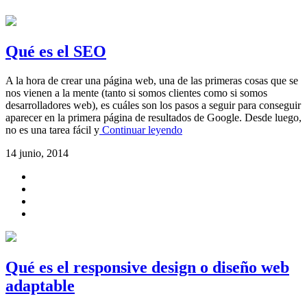
Qué es el SEO
A la hora de crear una página web, una de las primeras cosas que se
nos vienen a la mente (tanto si somos clientes como si somos
desarrolladores web), es cuáles son los pasos a seguir para conseguir
aparecer en la primera página de resultados de Google. Desde luego,
no es una tarea fácil y
Continuar leyendo
14 junio, 2014
Qué es el responsive design o diseño web
adaptable